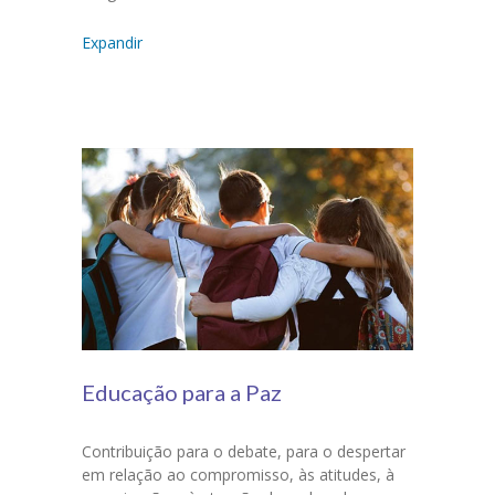
Expandir
Educação para a Paz
Contribuição para o debate, para o despertar
em relação ao compromisso, às atitudes, à