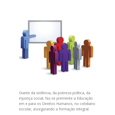
Diante da violência, da pobreza política, da
injustiça social, faz-se premente a Educação
em e para os Direitos Humanos, no cotidiano
escolar, assegurando a formação integral.