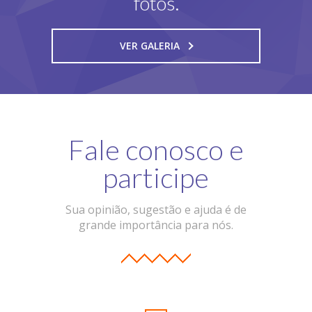
fotos.
VER GALERIA
Fale conosco e
participe
Sua opinião, sugestão e ajuda é de
grande importância para nós.