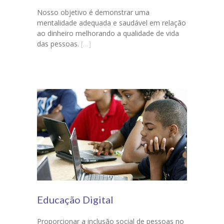
Nosso objetivo é demonstrar uma
mentalidade adequada e saudável em relação
ao dinheiro melhorando a qualidade de vida
das pessoas.
[…]
Educação Digital
Proporcionar a inclusão social de pessoas no