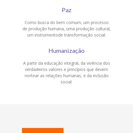
Paz
Como busca do bem comum, um processo
de produção humana, uma produção cultural,
um instrumentode transformação social.
Humanização
A partir da educação integral, da vivência dos
verdadeiros valores e princípios que devem
nortear as relações humanas, e da inclusão
social.