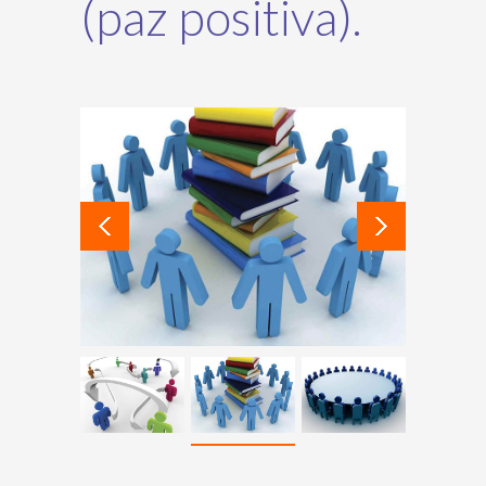
(paz positiva).