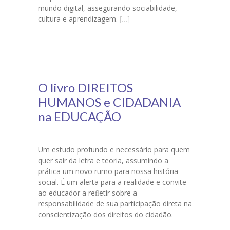
mundo digital, assegurando sociabilidade,
cultura e aprendizagem.
[…]
O livro DIREITOS
HUMANOS e CIDADANIA
na EDUCAÇÃO
Um estudo profundo e necessário para quem
quer sair da letra e teoria, assumindo a
prática um novo rumo para nossa história
social. É um alerta para a realidade e convite
ao educador a reﬂetir sobre a
responsabilidade de sua participação direta na
conscientização dos direitos do cidadão.