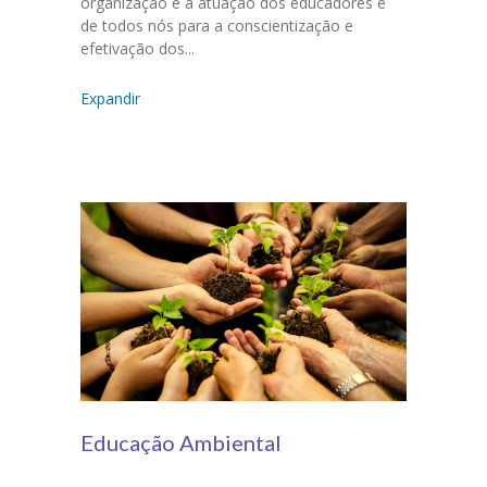
organização e à atuação dos educadores e
de todos nós para a conscientização e
efetivação dos...
Expandir
Educação Ambiental