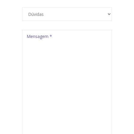
Mensagem *