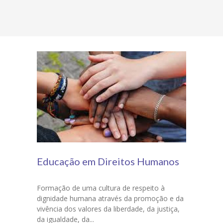
Educação em Direitos Humanos
Formação de uma cultura de respeito à
dignidade humana através da promoção e da
vivência dos valores da liberdade, da justiça,
da igualdade, da...