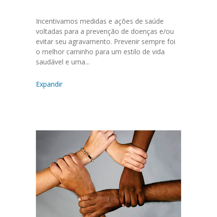
Incentivamos medidas e ações de saúde
voltadas para a prevenção de doenças e/ou
evitar seu agravamento. Prevenir sempre foi
o melhor caminho para um estilo de vida
saudável e uma...
Expandir