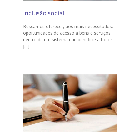
Inclusão social
Buscamos oferecer, aos mais necessitados,
oportunidades de acesso a bens e serviços
dentro de um sistema que beneficie a todos.
[…]