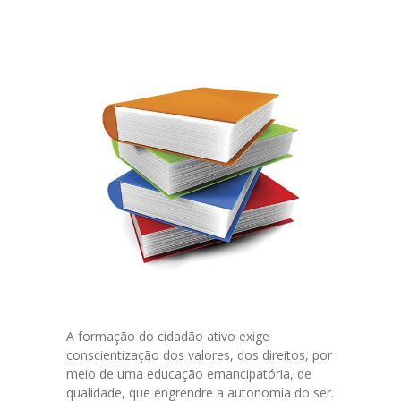
A formação do cidadão ativo exige
conscientização dos valores, dos direitos, por
meio de uma educação emancipatória, de
qualidade, que engrendre a autonomia do ser.