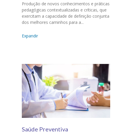
Produção de novos conhecimentos e práticas
pedagógicas contextualizadas e críticas, que
exercitam a capacidade de definição conjunta
dos melhores caminhos para a...
Expandir
Saúde Preventiva