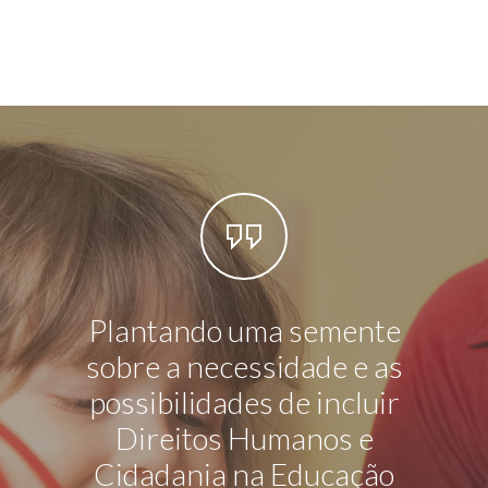
Plantando uma semente
sobre a necessidade e as
possibilidades de incluir
Direitos Humanos e
Cidadania na Educação