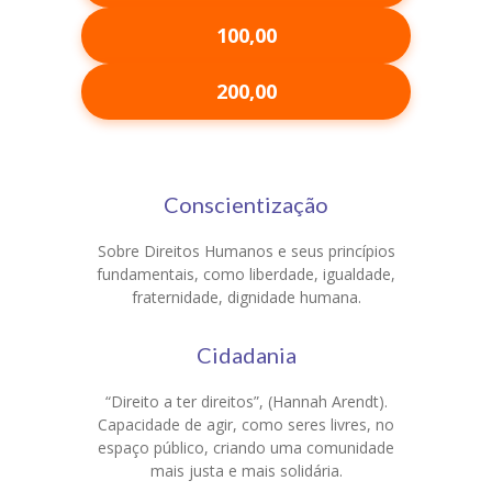
-- VÍDEOS
100,00
FALE CONOSCO
200,00
Conscientização
Sobre Direitos Humanos e seus princípios
fundamentais, como liberdade, igualdade,
fraternidade, dignidade humana.
Cidadania
“Direito a ter direitos”, (Hannah Arendt).
Capacidade de agir, como seres livres, no
espaço público, criando uma comunidade
mais justa e mais solidária.