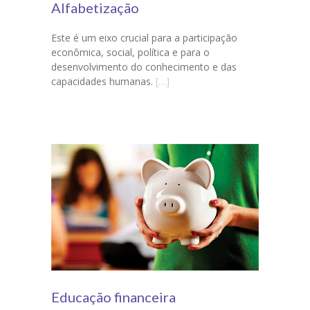
Alfabetização
Este é um eixo crucial para a participação
econômica, social, política e para o
desenvolvimento do conhecimento e das
capacidades humanas.
[…]
Educação financeira