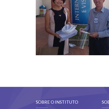
SOBRE O INSTITUTO
SO