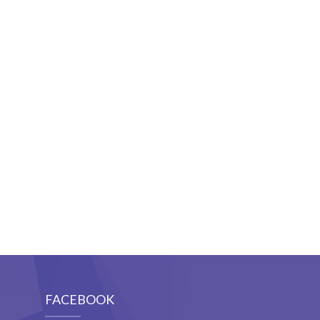
FACEBOOK