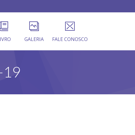
IVRO
GALERIA
FALE CONOSCO
-19