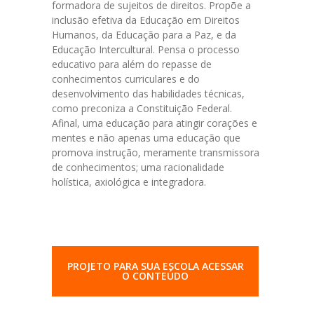
formadora de sujeitos de direitos. Propõe a
inclusão efetiva da Educação em Direitos
Humanos, da Educação para a Paz, e da
Educação Intercultural. Pensa o processo
educativo para além do repasse de
conhecimentos curriculares e do
desenvolvimento das habilidades técnicas,
como preconiza a Constituição Federal.
Afinal, uma educação para atingir corações e
mentes e não apenas uma educação que
promova instrução, meramente transmissora
de conhecimentos; uma racionalidade
holística, axiológica e integradora.
PROJETO PARA SUA ESCOLA ACESSAR
O CONTEÚDO