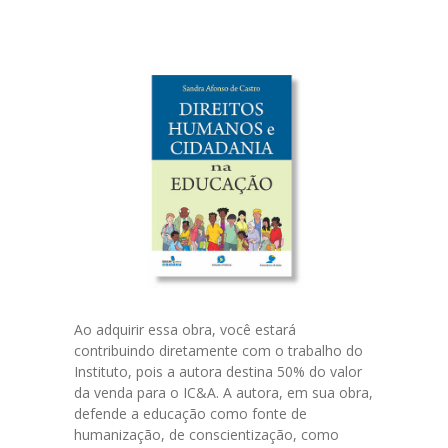
Ao adquirir essa obra, você estará
contribuindo diretamente com o trabalho do
Instituto, pois a autora destina 50% do valor
da venda para o IC&A. A autora, em sua obra,
defende a educação como fonte de
humanização, de conscientização, como