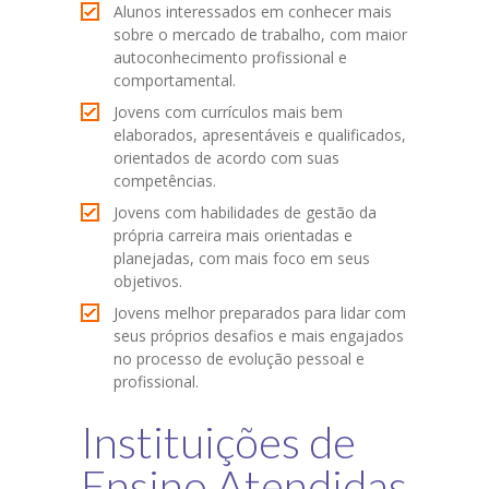
Alunos interessados em conhecer mais
sobre o mercado de trabalho, com maior
autoconhecimento profissional e
comportamental.
Jovens com currículos mais bem
elaborados, apresentáveis e qualificados,
orientados de acordo com suas
competências.
Jovens com habilidades de gestão da
própria carreira mais orientadas e
planejadas, com mais foco em seus
objetivos.
Jovens melhor preparados para lidar com
seus próprios desafios e mais engajados
no processo de evolução pessoal e
profissional.
Instituições de
Ensino Atendidas