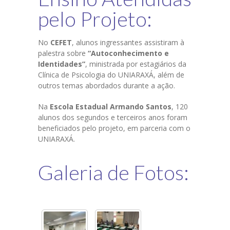
pelo Projeto:
No
CEFET
, alunos ingressantes assistiram à
palestra sobre
“Autoconhecimento e
Identidades”
, ministrada por estagiários da
Clínica de Psicologia do UNIARAXÁ, além de
outros temas abordados durante a ação.
Na
Escola Estadual Armando Santos
, 120
alunos dos segundos e terceiros anos foram
beneficiados pelo projeto, em parceria com o
UNIARAXÁ.
Galeria de Fotos: