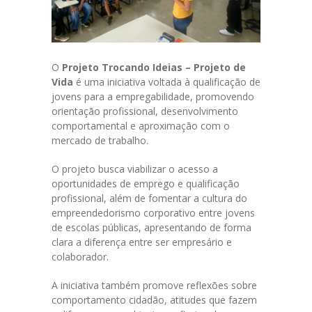
O
Projeto Trocando Ideias – Projeto de
Vida
é uma iniciativa voltada à qualificação de
jovens para a empregabilidade, promovendo
orientação profissional, desenvolvimento
comportamental e aproximação com o
mercado de trabalho.
O projeto busca viabilizar o acesso a
oportunidades de emprego e qualificação
profissional, além de fomentar a cultura do
empreendedorismo corporativo entre jovens
de escolas públicas, apresentando de forma
clara a diferença entre ser empresário e
colaborador.
A iniciativa também promove reflexões sobre
comportamento cidadão, atitudes que fazem