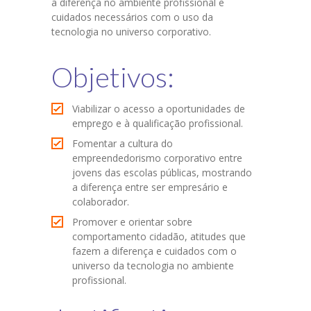
a diferença no ambiente profissional e
cuidados necessários com o uso da
tecnologia no universo corporativo.
Objetivos:
Viabilizar o acesso a oportunidades de
emprego e à qualificação profissional.
Fomentar a cultura do
empreendedorismo corporativo entre
jovens das escolas públicas, mostrando
a diferença entre ser empresário e
colaborador.
Promover e orientar sobre
comportamento cidadão, atitudes que
fazem a diferença e cuidados com o
universo da tecnologia no ambiente
profissional.