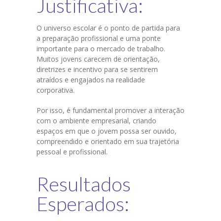
Justificativa:
O universo escolar é o ponto de partida para
a preparação profissional e uma ponte
importante para o mercado de trabalho.
Muitos jovens carecem de orientação,
diretrizes e incentivo para se sentirem
atraídos e engajados na realidade
corporativa.
Por isso, é fundamental promover a interação
com o ambiente empresarial, criando
espaços em que o jovem possa ser ouvido,
compreendido e orientado em sua trajetória
pessoal e profissional.
Resultados
Esperados: