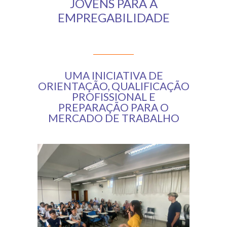
JOVENS PARA A
-- VÍDEOS
EMPREGABILIDADE
FALE CONOSCO
UMA INICIATIVA DE
ORIENTAÇÃO, QUALIFICAÇÃO
PROFISSIONAL E
PREPARAÇÃO PARA O
MERCADO DE TRABALHO